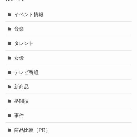
イベント情報
音楽
タレント
女優
テレビ番組
新商品
格闘技
事件
商品比較（PR）