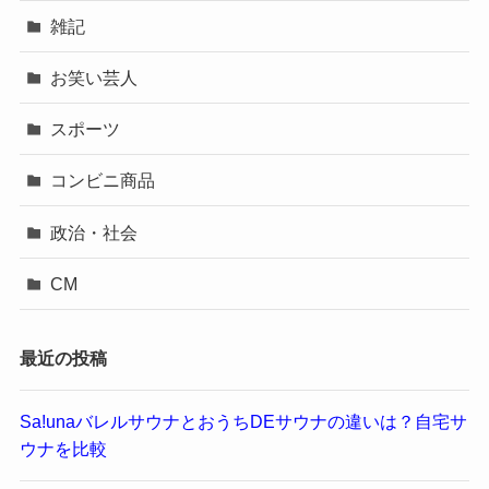
雑記
お笑い芸人
スポーツ
コンビニ商品
政治・社会
CM
最近の投稿
Sa!unaバレルサウナとおうちDEサウナの違いは？自宅サ
ウナを比較