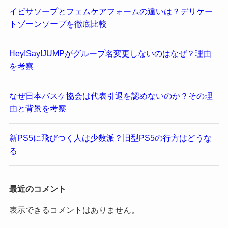
イビサソープとフェムケアフォームの違いは？デリケー
トゾーンソープを徹底比較
Hey!Say!JUMPがグループ名変更しないのはなぜ？理由
を考察
なぜ日本バスケ協会は代表引退を認めないのか？その理
由と背景を考察
新PS5に飛びつく人は少数派？旧型PS5の行方はどうな
る
最近のコメント
表示できるコメントはありません。