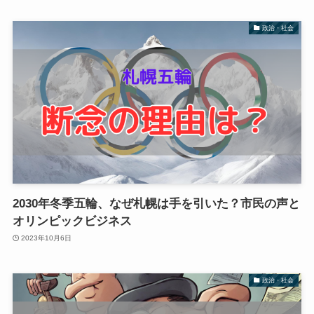
政治・社会
2030年冬季五輪、なぜ札幌は手を引いた？市民の声と
オリンピックビジネス
2023年10月6日
政治・社会