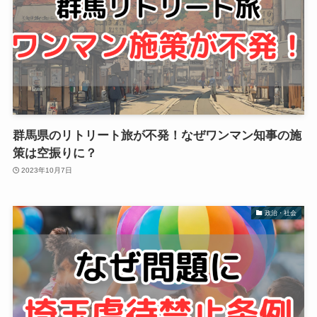
群馬県のリトリート旅が不発！なぜワンマン知事の施
策は空振りに？
2023年10月7日
政治・社会