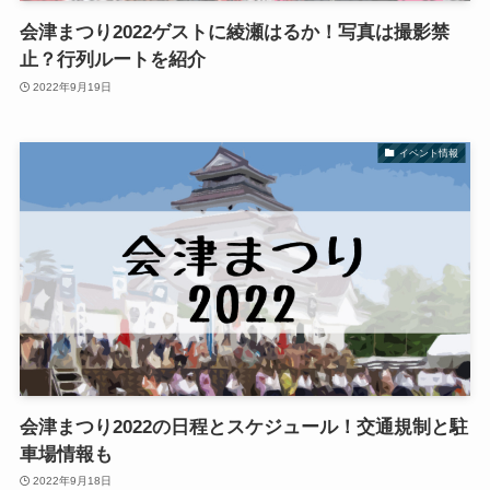
会津まつり2022ゲストに綾瀬はるか！写真は撮影禁
止？行列ルートを紹介
2022年9月19日
イベント情報
会津まつり2022の日程とスケジュール！交通規制と駐
車場情報も
2022年9月18日