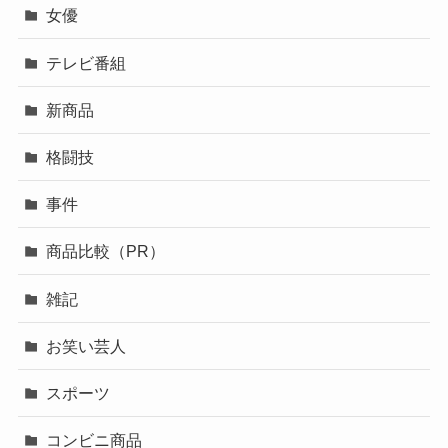
女優
テレビ番組
新商品
格闘技
事件
商品比較（PR）
雑記
お笑い芸人
スポーツ
コンビニ商品