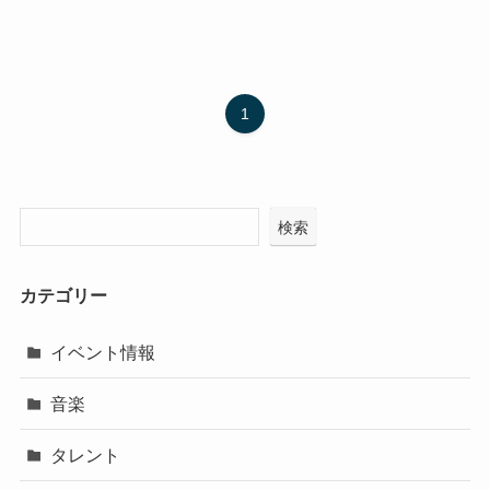
1
検索
カテゴリー
イベント情報
音楽
タレント