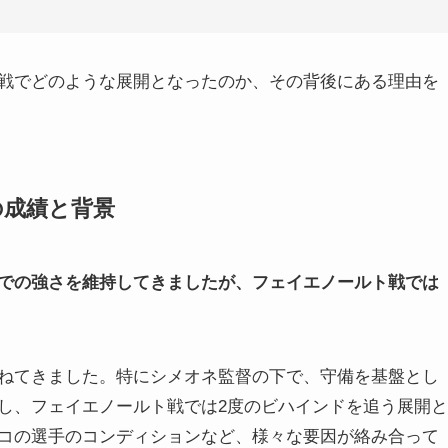
戦でどのような展開となったのか、その背後にある理由を
の成績と背景
での強さを維持してきましたが、フェイエノールト戦では
ねてきました。特にシメオネ監督の下で、守備を基盤とし
し、フェイエノールト戦では2度のビハインドを追う展開と
コの選手のコンディションなど、様々な要因が絡み合って