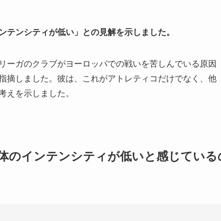
ンテンシティが低い」との見解を示しました。
リーガのクラブがヨーロッパでの戦いを苦しんでいる原因
指摘しました。彼は、これがアトレティコだけでなく、他
考えを示しました。
体のインテンシティが低いと感じている