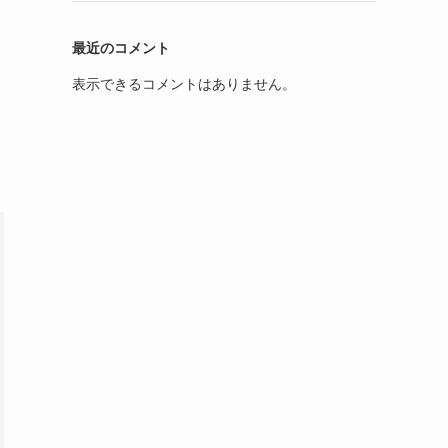
最近のコメント
表示できるコメントはありません。