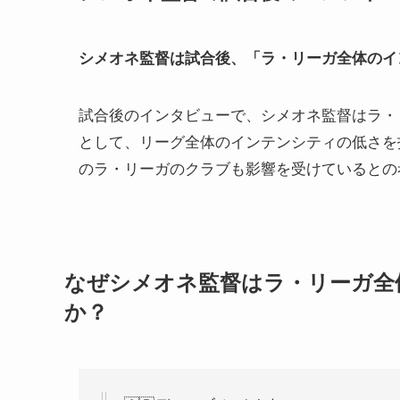
シメオネ監督は試合後、「ラ・リーガ全体のイ
試合後のインタビューで、シメオネ監督はラ・
として、リーグ全体のインテンシティの低さを
のラ・リーガのクラブも影響を受けているとの
なぜシメオネ監督はラ・リーガ全
か？