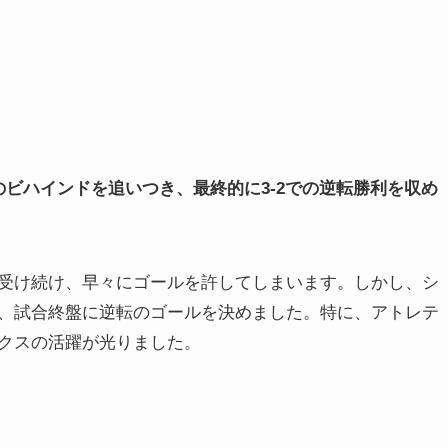
ビハインドを追いつき、最終的に3-2での逆転勝利を収め
受け続け、早々にゴールを許してしまいます。しかし、シ
、試合終盤に逆転のゴールを決めました。特に、アトレテ
クスの活躍が光りました。