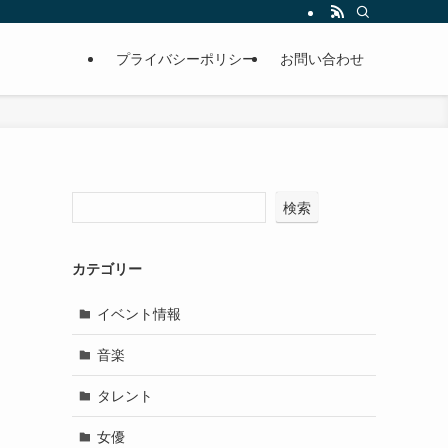
プライバシーポリシー
お問い合わせ
検索
カテゴリー
イベント情報
音楽
タレント
女優