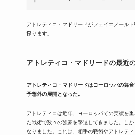
アトレティコ・マドリードがフェイエノールト
探ります。
アトレティコ・マドリードの最近
アトレティコ・マドリードはヨーロッパの舞台
予想外の展開となった。
アトレティコは近年、ヨーロッパでの実績を重
た戦術で数々の強豪を撃退してきました。しか
なりました。これは、相手の戦術やアトレティ