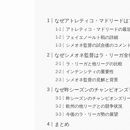
なぜアトレティコ・マドリードは
アトレティコ・マドリードの最
フェイエノールト戦の詳細
シメオネ監督の試合後のコメン
なぜシメオネ監督はラ・リーガ全
ラ・リーガと他リーグの比較
インテンシティの重要性
シメオネ監督の見解と背景
なぜ昨シーズンのチャンピオンズ
昨シーズンのチャンピオンズリ
欧州の他リーグとの競争状況
今後のラ・リーガ勢の展望
まとめ