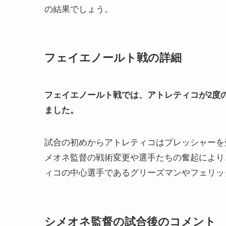
の結果でしょう。
フェイエノールト戦の詳細
フェイエノールト戦では、アトレティコが2度の
ました。
試合の初めからアトレティコはプレッシャーを
メオネ監督の戦術変更や選手たちの奮起により
ィコの中心選手であるグリーズマンやフェリッ
シメオネ監督の試合後のコメント