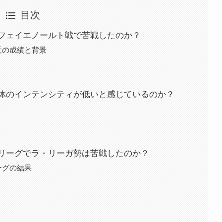
目次
フェイエノールト戦で苦戦したのか？
近の成績と背景
ト
体のインテンシティが低いと感じているのか？
リーグでラ・リーガ勢は苦戦したのか？
ーグの結果