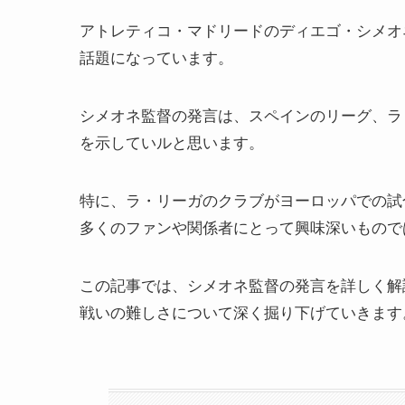
アトレティコ・マドリードのディエゴ・シメオ
話題になっています。
シメオネ監督の発言は、スペインのリーグ、ラ
を示していルと思います。
特に、ラ・リーガのクラブがヨーロッパでの試
多くのファンや関係者にとって興味深いもので
この記事では、シメオネ監督の発言を詳しく解
戦いの難しさについて深く掘り下げていきます