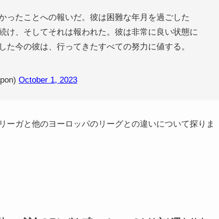
かったことへの報いだ。彼は困難な年月を過ごした
続け、そしてそれは報われた。彼は非常に良い状態に
した今の彼は、行ってきたすべての努力に値する。
apon)
October 1, 2023
リーガと他のヨーロッパのリーグとの違いについて探りま