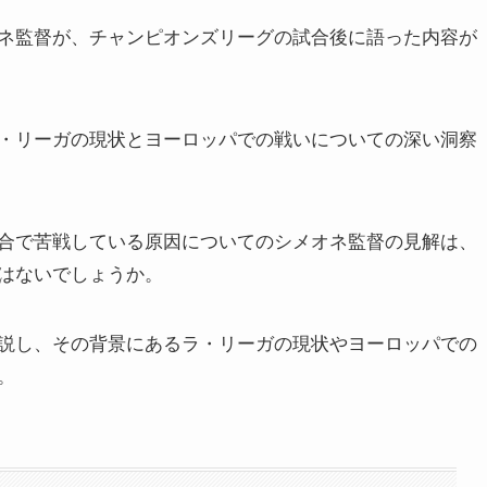
ネ監督が、チャンピオンズリーグの試合後に語った内容が
・リーガの現状とヨーロッパでの戦いについての深い洞察
合で苦戦している原因についてのシメオネ監督の見解は、
はないでしょうか。
説し、その背景にあるラ・リーガの現状やヨーロッパでの
。